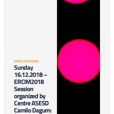
SENZA CATEGORIA
Sunday
16.12.2018 –
ERCIM2018
Session
organized by
Centre ASESD
Camilo Dagum: