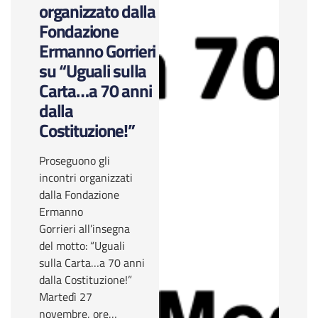
organizzato dalla
Fondazione
Ermanno Gorrieri
su “Uguali sulla
Carta…a 70 anni
dalla
Costituzione!”
Proseguono gli
incontri organizzati
dalla Fondazione
Ermanno
Gorrieri all’insegna
del motto: “Uguali
sulla Carta…a 70 anni
dalla Costituzione!”
Martedì 27
novembre, ore…