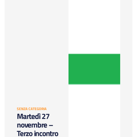
SENZA CATEGORIA
Martedì 27
novembre –
Terzo incontro