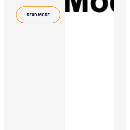
READ MORE