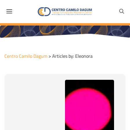
Centro Camilo Dagum
>
Articles by: Eleonora