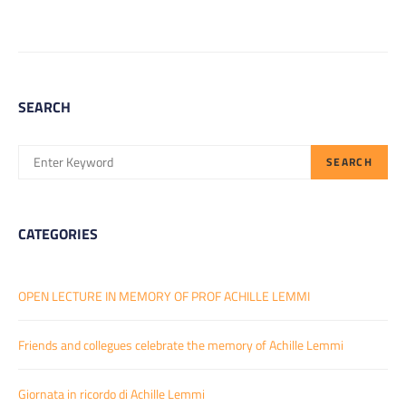
SEARCH
SEARCH
SEARCH
FOR:
CATEGORIES
OPEN LECTURE IN MEMORY OF PROF ACHILLE LEMMI
Friends and collegues celebrate the memory of Achille Lemmi
Giornata in ricordo di Achille Lemmi