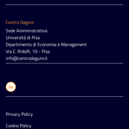
Centro Dagum
Sede Amministrativa:
Università di Pisa
Dipartimento di Economia e Management
Via C. Ridolfi, 10 - Pisa
info@centrodagum.it
Privacy Policy
Cookie Policy