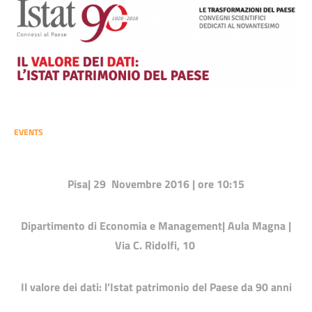
EVENTS
Pisa|
29 Novembre 2016
| ore 10:15
Dipartimento di Economia e Management| Aula Magna |
Via C. Ridolfi, 10
Il valore dei dati: l’Istat patrimonio del Paese da 90 anni