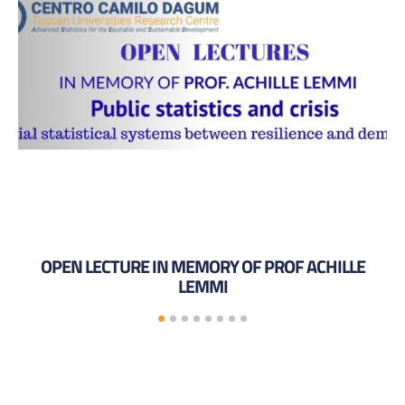
OPEN LECTURE IN MEMORY OF PROF ACHILLE
Fr
LEMMI