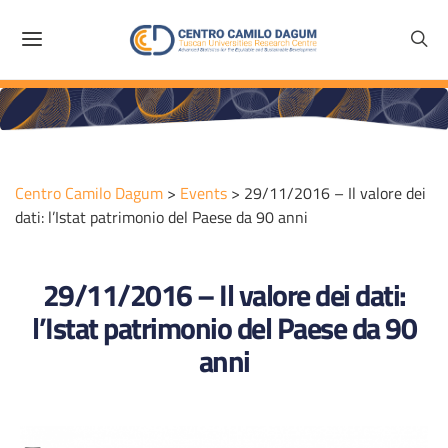
Centro Camilo Dagum
>
Events
>
29/11/2016 – Il valore dei
dati: l’Istat patrimonio del Paese da 90 anni
29/11/2016 – Il valore dei dati:
l’Istat patrimonio del Paese da 90
anni