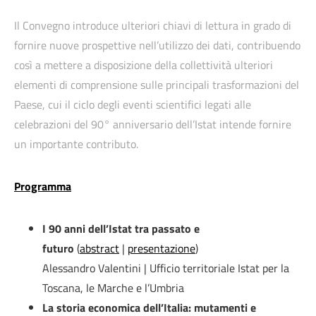
Il Convegno introduce ulteriori chiavi di lettura in grado di
fornire nuove prospettive nell’utilizzo dei dati, contribuendo
così a mettere a disposizione della collettività ulteriori
elementi di comprensione sulle principali trasformazioni del
Paese, cui il ciclo degli eventi scientifici legati alle
celebrazioni del 90° anniversario dell’Istat intende fornire
un importante contributo.
Programma
I 90 anni dell’Istat tra passato e
futuro
(
abstract
|
presentazione
)
Alessandro Valentini | Ufficio territoriale Istat per la
Toscana, le Marche e l’Umbria
La storia economica dell’Italia: mutamenti e