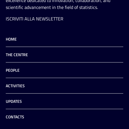
excellence dedicated to innovation, collaboration, and
scientific advancement in the field of statistics.
ISCRIVITI ALLA NEWSLETTER
HOME
THE CENTRE
PEOPLE
ACTIVITIES
UPDATES
CONTACTS