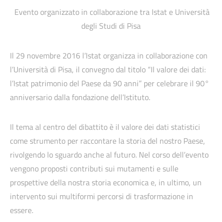
Evento organizzato in collaborazione tra Istat e Università
degli Studi di Pisa
Il 29 novembre 2016 l’Istat organizza in collaborazione con
l’Università di Pisa, il convegno dal titolo “Il valore dei dati:
l’Istat patrimonio del Paese da 90 anni” per celebrare il 90°
anniversario dalla fondazione dell’Istituto.
Il tema al centro del dibattito è il valore dei dati statistici
come strumento per raccontare la storia del nostro Paese,
rivolgendo lo sguardo anche al futuro. Nel corso dell’evento
vengono proposti contributi sui mutamenti e sulle
prospettive della nostra storia economica e, in ultimo, un
intervento sui multiformi percorsi di trasformazione in
essere.